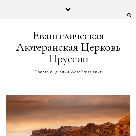
Перейти к содержимому
Евангелическая
Лютеранская Церковь
Пруссии
Просто еще один WordPress сайт