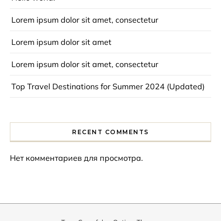
Lorem ipsum dolor sit amet, consectetur
Lorem ipsum dolor sit amet
Lorem ipsum dolor sit amet, consectetur
Top Travel Destinations for Summer 2024 (Updated)
RECENT COMMENTS
Нет комментариев для просмотра.