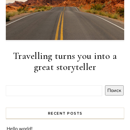
Travelling turns you into a
great storyteller
Поиск
RECENT POSTS
Hello world!